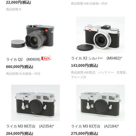
22,000円(税込)
商品状態:AB/元箱他一式付
商品状態:A
ライカ X2 シルバー (M0482)*
ライカ Q2 (M0609)
143,000円(税込)
660,000円(税込)
商品状態:AB/取説、バッテリー、充電器、
商品状態:A/元箱他一式付
下ケース付
ライカ M3 88万台 (A2354)*
ライカ M3 83万台 (A2184)*
264,000円(税込)
275,000円(税込)