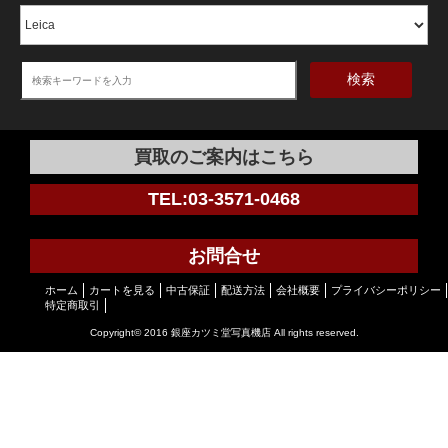
検索
買取のご案内はこちら
TEL:03-3571-0468
お問合せ
ホーム
カートを見る
中古保証
配送方法
会社概要
プライバシーポリシー
特定商取引
Copyright© 2016 銀座カツミ堂写真機店 All rights reserved.