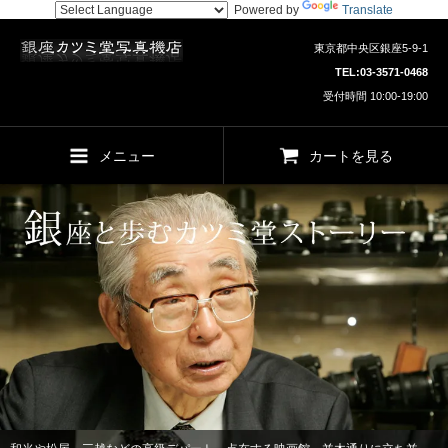
Powered by
Translate
東京都中央区銀座5-9-1
TEL:
03-3571-0468
受付時間 10:00-19:00
メニュー
カートを見る