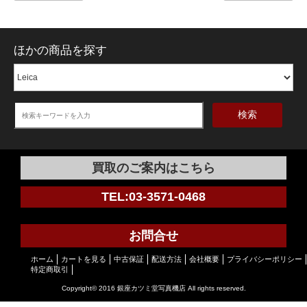
ほかの商品を探す
検索
買取のご案内はこちら
TEL:03-3571-0468
お問合せ
ホーム
カートを見る
中古保証
配送方法
会社概要
プライバシーポリシー
特定商取引
Copyright© 2016 銀座カツミ堂写真機店 All rights reserved.