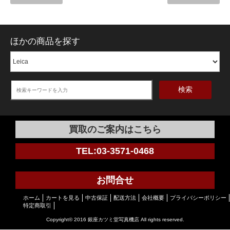
ほかの商品を探す
検索
買取のご案内はこちら
TEL:03-3571-0468
お問合せ
ホーム
カートを見る
中古保証
配送方法
会社概要
プライバシーポリシー
特定商取引
Copyright© 2016 銀座カツミ堂写真機店 All rights reserved.