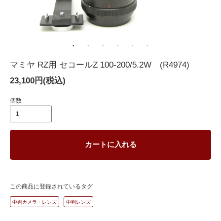
マミヤ RZ用 セコールZ 100-200/5.2W (R4974)
23,100円(税込)
個数
カートに入れる
この商品に登録されているタグ
中判カメラ・レンズ
中判レンズ