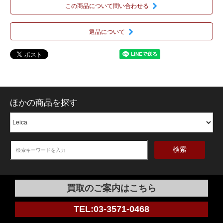
この商品について問い合わせる
返品について
ほかの商品を探す
検索
買取のご案内はこちら
TEL:03-3571-0468