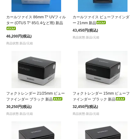
カールツァイス 86mm T* UVフィル
カールツァイス ビューファインダ
ター (OTUS T* 85/1.4など用) 新品
ー 21mm 新品
43,450円(税込)
46,200円(税込)
商品状態:新品/元箱
商品状態:新品/元箱
フォクトレンダー 21/25mm ビュー
フォクトレンダー 15mm ビューフ
ファインダー ブラック 新品
ァインダー ブラック 新品
30,250円(税込)
32,450円(税込)
商品状態:新品/元箱
商品状態:新品/元箱