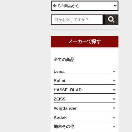
メーカーで探す
全ての商品
Leica
Rollei
HASSELBLAD
ZEISS
Voigtlander
Kodak
舶来その他