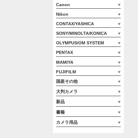
Canon
Nikon
CONTAX/YASHICA
SONY/MINOLTA/KONICA
OLYMPUS/OM SYSTEM
PENTAX
MAMIYA
FUJIFILM
国産その他
大判カメラ
新品
書籍
カメラ用品