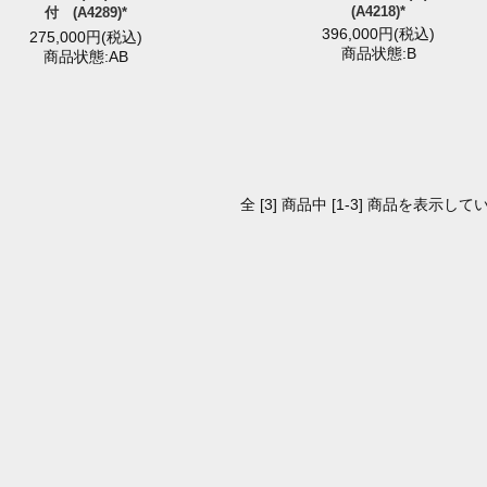
(A4218)*
付 (A4289)*
396,000円(税込)
275,000円(税込)
商品状態:B
商品状態:AB
全 [3] 商品中 [1-3] 商品を表示して