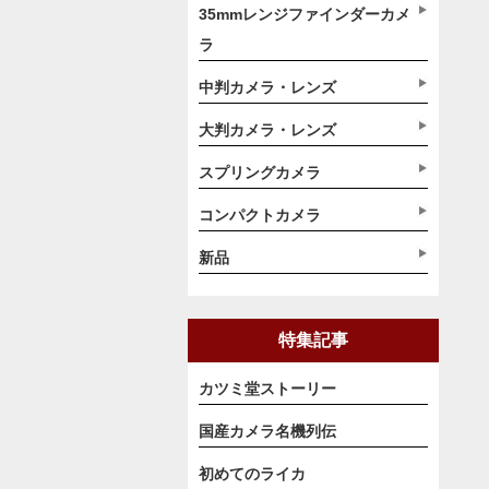
35mmレンジファインダーカメ
ラ
中判カメラ・レンズ
大判カメラ・レンズ
スプリングカメラ
コンパクトカメラ
新品
特集記事
カツミ堂ストーリー
国産カメラ名機列伝
初めてのライカ