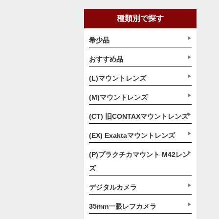
種類別で探す
希少品
おすすめ品
(L)マウントレンズ
(M)マウントレンズ
(CT) 旧CONTAXマウントレンズ
(EX) Exaktaマウントレンズ
(P)プラクチカマウント M42レン
ズ
デジタルカメラ
35mm一眼レフカメラ