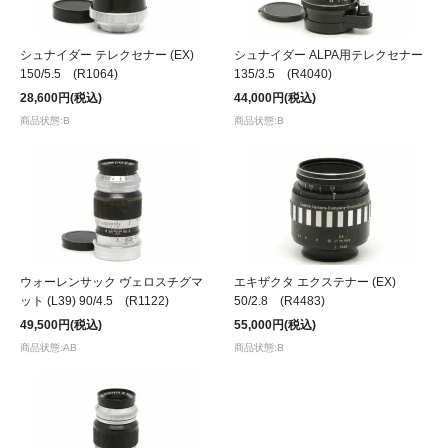
シュナイダー テレクセナー (EX)
シュナイダー ALPA用テレクセナー
150/5.5 (R1064)
135/3.5 (R4040)
28,600円(税込)
44,000円(税込)
商品状態:B
商品状態:B
ウォーレンサック ヴェロスチグマ
エキザクタ エクステナー (EX)
ット (L39) 90/4.5 (R1122)
50/2.8 (R4483)
49,500円(税込)
55,000円(税込)
商品状態:AB
商品状態:B