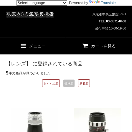
Powered by
Translate
東京都中央区銀座5-9-1
TEL:
03-3571-0468
受付時間 10:00-19:00
メニュー
カートを見る
【レンズ】 に登録されている商品
5
件の商品が見つかりました
おすすめ順
価格順
新着順