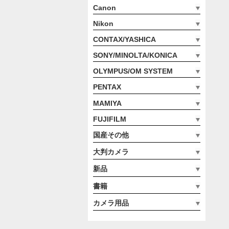
Canon
Nikon
CONTAX/YASHICA
SONY/MINOLTA/KONICA
OLYMPUS/OM SYSTEM
PENTAX
MAMIYA
FUJIFILM
国産その他
大判カメラ
新品
書籍
カメラ用品