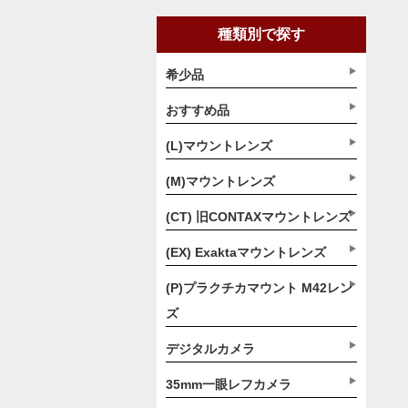
種類別で探す
希少品
おすすめ品
(L)マウントレンズ
(M)マウントレンズ
(CT) 旧CONTAXマウントレンズ
(EX) Exaktaマウントレンズ
(P)プラクチカマウント M42レン
ズ
デジタルカメラ
35mm一眼レフカメラ