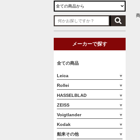
商
メーカーで探す
全ての商品
Leica
Rollei
HASSELBLAD
ZEISS
Voigtlander
Kodak
舶来その他