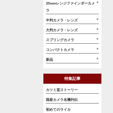
35mmレンジファインダーカメ
ラ
中判カメラ・レンズ
大判カメラ・レンズ
スプリングカメラ
コンパクトカメラ
新品
特集記事
カツミ堂ストーリー
国産カメラ名機列伝
初めてのライカ