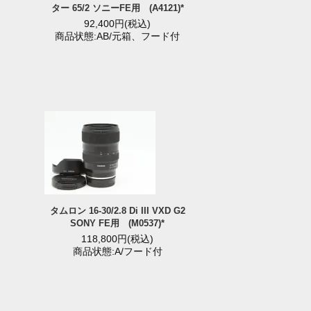
ター 65/2 ソニーFE用 (A4121)*
92,400円(税込)
商品状態:AB/元箱、フード付
タムロン 16-30/2.8 Di III VXD G2
SONY FE用 (M0537)*
118,800円(税込)
商品状態:A/フード付