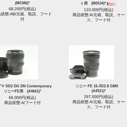
(M0386)*
ト用 (M0534)*
68,200円(税込)
110,000円(税込)
状態:AB/元箱、取説、フード
商品状態:A/元箱、取説、ケー
付
ス、フード付
 65/2 DG DN Contemporary
ソニー FE 16-35/2.8 GMII
(A4521)*
ソニーFE用 (A4661)*
297,000円(税込)
66,000円(税込)
商品状態:A/元箱、取説、ケー
商品状態:A/フード付
ス、フード付