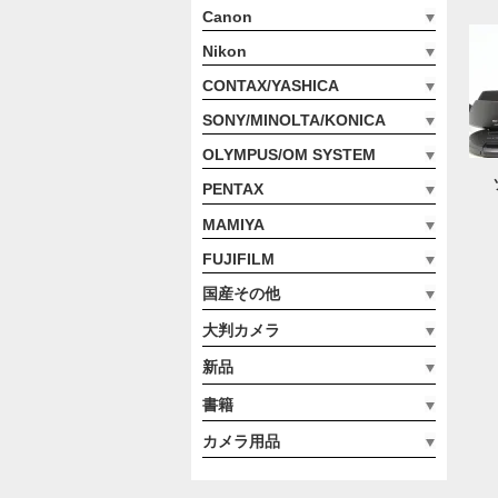
Canon
Nikon
CONTAX/YASHICA
SONY/MINOLTA/KONICA
OLYMPUS/OM SYSTEM
PENTAX
MAMIYA
FUJIFILM
国産その他
大判カメラ
新品
書籍
カメラ用品