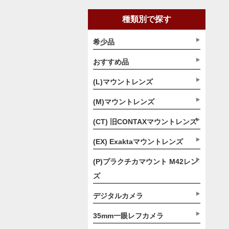
種類別で探す
希少品
おすすめ品
(L)マウントレンズ
(M)マウントレンズ
(CT) 旧CONTAXマウントレンズ
(EX) Exaktaマウントレンズ
(P)プラクチカマウント M42レン
ズ
デジタルカメラ
35mm一眼レフカメラ