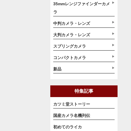
35mmレンジファインダーカメ
ラ
中判カメラ・レンズ
大判カメラ・レンズ
スプリングカメラ
コンパクトカメラ
新品
特集記事
カツミ堂ストーリー
国産カメラ名機列伝
初めてのライカ