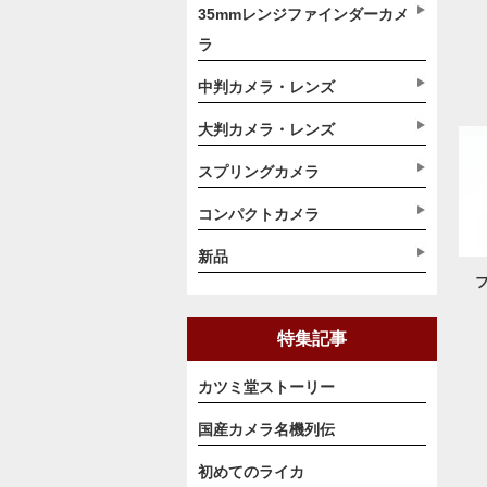
35mmレンジファインダーカメ
ラ
中判カメラ・レンズ
大判カメラ・レンズ
スプリングカメラ
コンパクトカメラ
新品
フ
特集記事
カツミ堂ストーリー
国産カメラ名機列伝
初めてのライカ