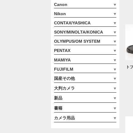
Canon
Nikon
CONTAX/YASHICA
SONY/MINOLTA/KONICA
OLYMPUS/OM SYSTEM
PENTAX
MAMIYA
トプ
FUJIFILM
国産その他
大判カメラ
新品
書籍
カメラ用品