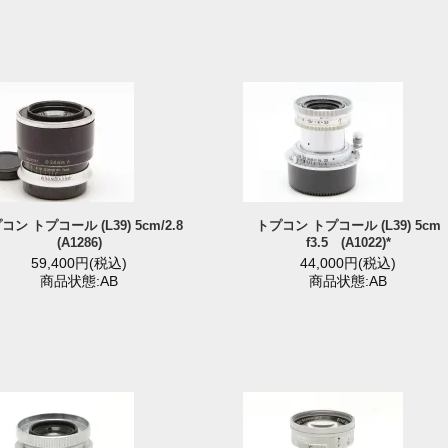
コン トプコール (L39) 5cm/2.8
トプコン トプコール (L39) 5cm
(A1286)
f3.5 (A1022)*
59,400円(税込)
44,000円(税込)
商品状態:AB
商品状態:AB