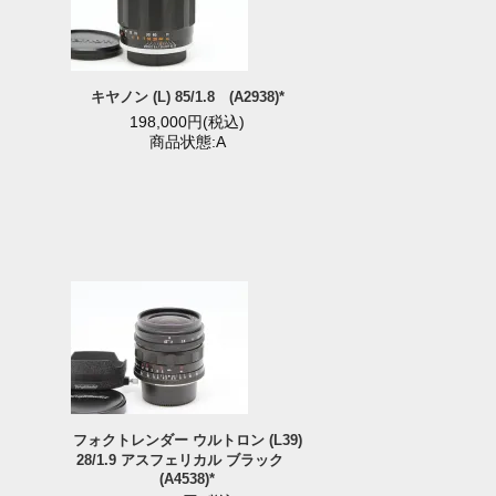
キヤノン (L) 85/1.8 (A2938)*
198,000円(税込)
商品状態:A
)
フォクトレンダー ウルトロン (L39)
28/1.9 アスフェリカル ブラック
(A4538)*