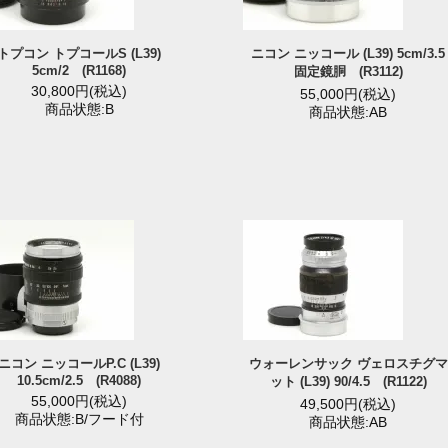
トプコン トプコールS (L39)
ニコン ニッコール (L39) 5cm/3.5
5cm/2 (R1168)
固定鏡胴 (R3112)
30,800円(税込)
55,000円(税込)
商品状態:B
商品状態:AB
ニコン ニッコールP.C (L39)
ウォーレンサック ヴェロスチグマ
10.5cm/2.5 (R4088)
ット (L39) 90/4.5 (R1122)
55,000円(税込)
49,500円(税込)
商品状態:B/フード付
商品状態:AB