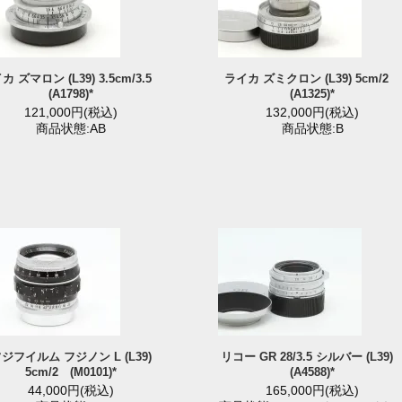
カ ズマロン (L39) 3.5cm/3.5
ライカ ズミクロン (L39) 5cm/2
(A1798)*
(A1325)*
121,000円(税込)
132,000円(税込)
商品状態:AB
商品状態:B
ジフイルム フジノン L (L39)
リコー GR 28/3.5 シルバー (L39
5cm/2 (M0101)*
(A4588)*
44,000円(税込)
165,000円(税込)