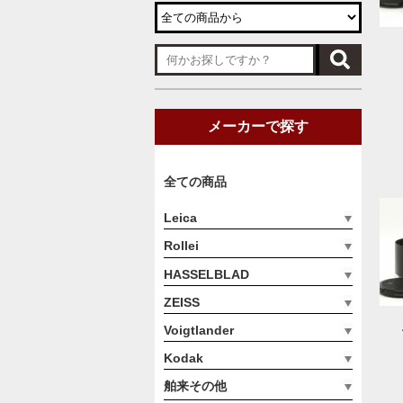
メーカーで探す
全ての商品
Leica
Rollei
HASSELBLAD
ZEISS
Voigtlander
Kodak
舶来その他