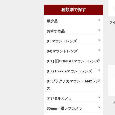
種類別で探す
希少品
ライ
おすすめ品
(L)マウントレンズ
(M)マウントレンズ
(CT) 旧CONTAXマウントレンズ
(EX) Exaktaマウントレンズ
(P)プラクチカマウント M42レン
ズ
デジタルカメラ
フ
35mm一眼レフカメラ