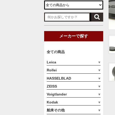
メーカーで探す
全ての商品
Leica
Rollei
HASSELBLAD
ZEISS
Voigtlander
Kodak
舶来その他