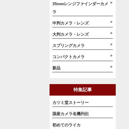
35mmレンジファインダーカメ
ラ
中判カメラ・レンズ
大判カメラ・レンズ
スプリングカメラ
コンパクトカメラ
新品
特集記事
カツミ堂ストーリー
国産カメラ名機列伝
初めてのライカ