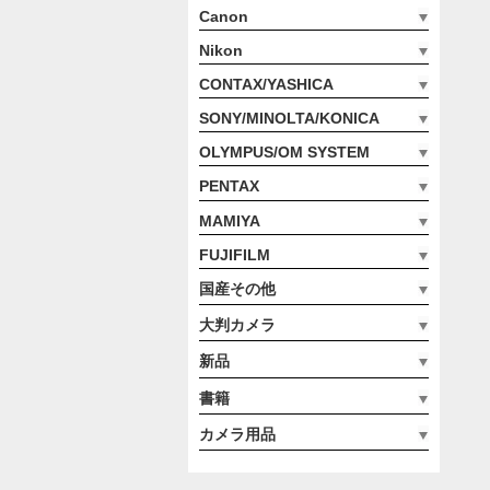
Canon
Nikon
CONTAX/YASHICA
SONY/MINOLTA/KONICA
OLYMPUS/OM SYSTEM
PENTAX
MAMIYA
FUJIFILM
国産その他
大判カメラ
新品
書籍
カメラ用品