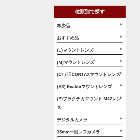
種類別で探す
希少品
おすすめ品
(L)マウントレンズ
(M)マウントレンズ
(CT) 旧CONTAXマウントレンズ
(EX) Exaktaマウントレンズ
(P)プラクチカマウント M42レン
ズ
デジタルカメラ
35mm一眼レフカメラ