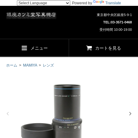
Powered by
Translate
東京都中央区銀座5-9-1
TEL:
03-3571-0468
受付時間 10:00-19:00
メニュー
カートを見る
ホーム
>
MAMIYA
>
レンズ