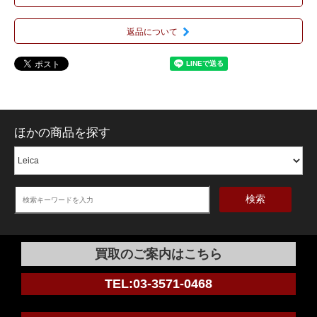
返品について
ほかの商品を探す
検索
買取のご案内はこちら
TEL:03-3571-0468