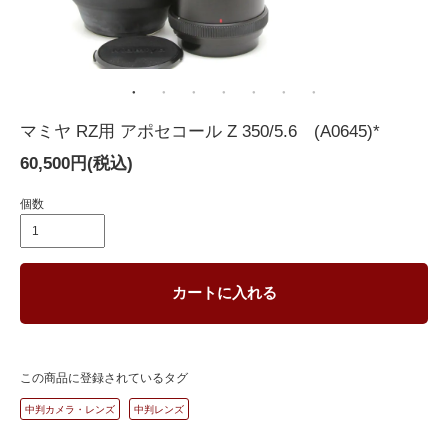
マミヤ RZ用 アポセコール Z 350/5.6 (A0645)*
60,500円(税込)
個数
カートに入れる
この商品に登録されているタグ
中判カメラ・レンズ
中判レンズ