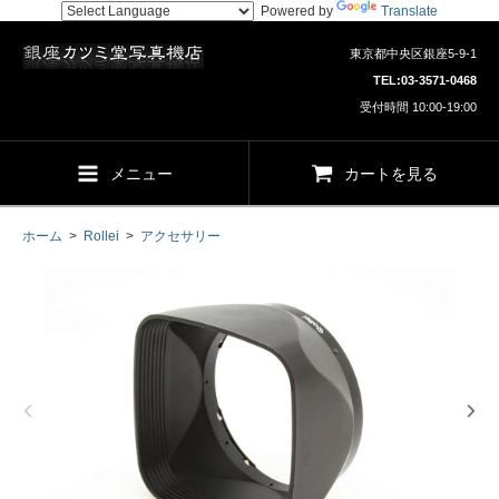
Powered by
Translate
東京都中央区銀座5-9-1
TEL:
03-3571-0468
受付時間 10:00-19:00
メニュー
カートを見る
ホーム
>
Rollei
>
アクセサリー