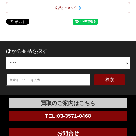
返品について
ほかの商品を探す
検索
買取のご案内はこちら
TEL:03-3571-0468
お問合せ