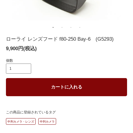
ローライ レンズフード f80-250 Bay-6 (G5293)
9,900円(税込)
個数
カートに入れる
この商品に登録されているタグ
中判カメラ・レンズ
中判カメラ