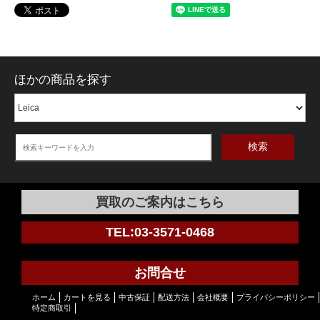
ほかの商品を探す
検索
買取のご案内はこちら
TEL:03-3571-0468
お問合せ
ホーム
カートを見る
中古保証
配送方法
会社概要
プライバシーポリシー
特定商取引