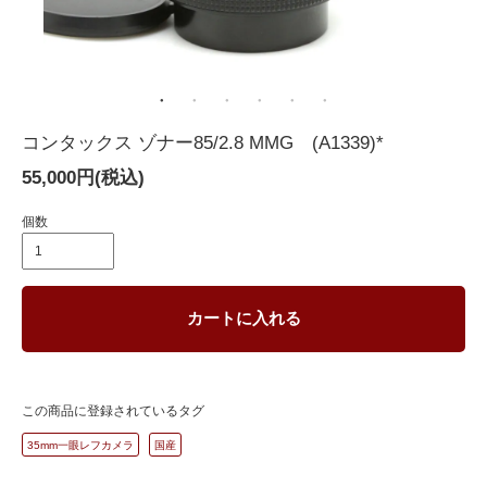
コンタックス ゾナー85/2.8 MMG (A1339)*
55,000円(税込)
個数
カートに入れる
この商品に登録されているタグ
35mm一眼レフカメラ
国産