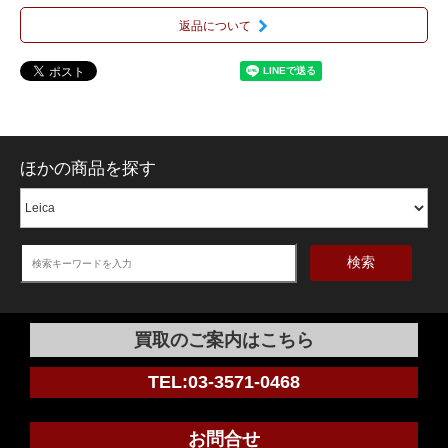
返品について
ほかの商品を探す
検索
買取のご案内はこちら
TEL:03-3571-0468
お問合せ