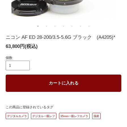
ニコン AF ED 28-200/3.5-5.6G ブラック (A4205)*
63,800円(税込)
個数
カートに入れる
この商品に登録されているタグ
デジタルカメラ
デジタル一眼レフ
35mm一眼レフカメラ
国産