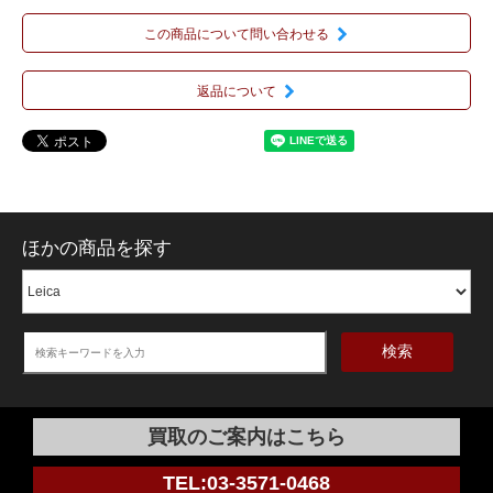
この商品について問い合わせる
返品について
ほかの商品を探す
検索
買取のご案内はこちら
TEL:03-3571-0468