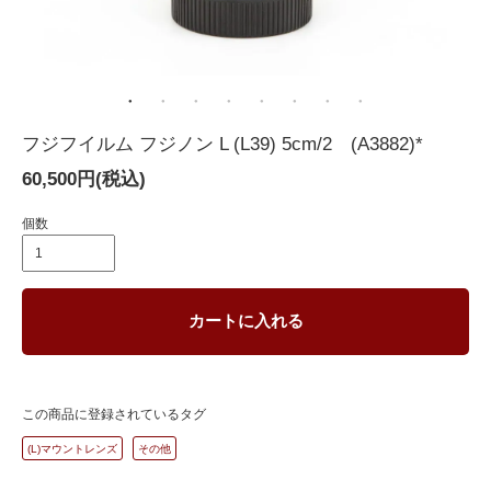
フジフイルム フジノン L (L39) 5cm/2 (A3882)*
60,500円(税込)
個数
カートに入れる
この商品に登録されているタグ
(L)マウントレンズ
その他