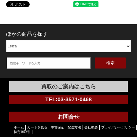
ほかの商品を探す
検索
買取のご案内はこちら
TEL:03-3571-0468
お問合せ
ホーム
カートを見る
中古保証
配送方法
会社概要
プライバシーポリシー
特定商取引