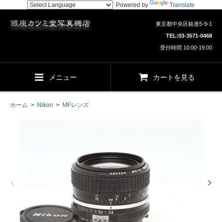
Powered by
Translate
東京都中央区銀座5-9-1
TEL:
03-3571-0468
受付時間 10:00-19:00
メニュー
カートを見る
ホーム
>
Nikon
>
MFレンズ