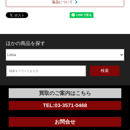
返品について
ほかの商品を探す
検索
買取のご案内はこちら
TEL:03-3571-0468
お問合せ