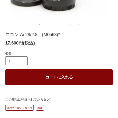
ニコン Ai 28/2.8 (M0563)*
17,600円(税込)
個数
カートに入れる
この商品に登録されているタグ
35mm一眼レフカメラ
国産