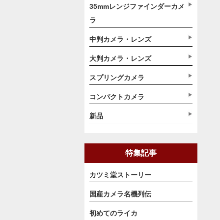
35mmレンジファインダーカメ
ラ
中判カメラ・レンズ
大判カメラ・レンズ
スプリングカメラ
コンパクトカメラ
新品
特集記事
カツミ堂ストーリー
国産カメラ名機列伝
初めてのライカ