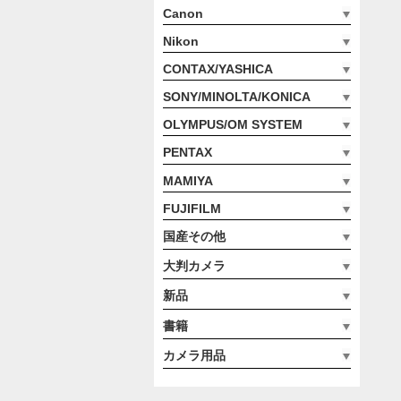
Canon
Nikon
CONTAX/YASHICA
SONY/MINOLTA/KONICA
OLYMPUS/OM SYSTEM
PENTAX
MAMIYA
FUJIFILM
国産その他
大判カメラ
新品
書籍
カメラ用品