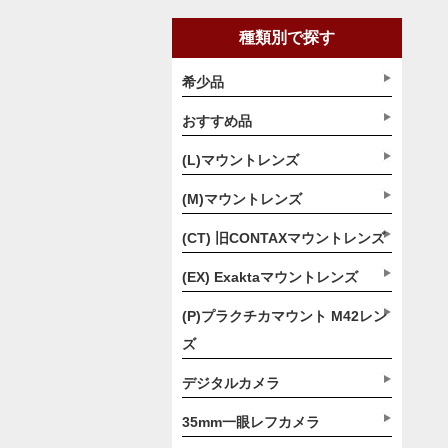
種類別で探す
希少品
おすすめ品
(L)マウントレンズ
(M)マウントレンズ
(CT) 旧CONTAXマウントレンズ
(EX) Exaktaマウントレンズ
(P)プラクチカマウント M42レン
ズ
デジタルカメラ
35mm一眼レフカメラ