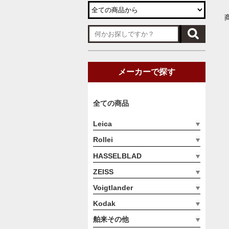
メーカーで探す
全ての商品
Leica
Rollei
HASSELBLAD
ZEISS
Voigtlander
Kodak
舶来その他