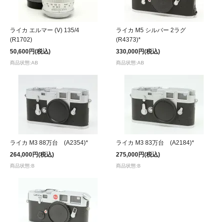
ライカ エルマー (V) 135/4
ライカ M5 シルバー 2ラグ
(R1702)
(R4373)*
50,600円(税込)
330,000円(税込)
商品状態:AB
商品状態:AB
ライカ M3 88万台 (A2354)*
ライカ M3 83万台 (A2184)*
264,000円(税込)
275,000円(税込)
商品状態:B
商品状態:B