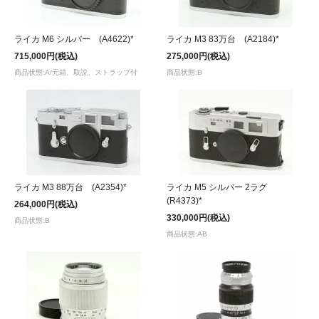
ライカ M6 シルバー (A4622)*
ライカ M3 83万台 (A2184)*
715,000円(税込)
275,000円(税込)
商品状態:A/元箱、取説、ストラップ付
商品状態:B
ライカ M3 88万台 (A2354)*
ライカ M5 シルバー 2ラグ
(R4373)*
264,000円(税込)
330,000円(税込)
商品状態:B
商品状態:AB