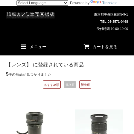
Powered by
Translate
東京都中央区銀座5-9-1
TEL:
03-3571-0468
受付時間 10:00-19:00
メニュー
カートを見る
【レンズ】 に登録されている商品
5
件の商品が見つかりました
おすすめ順
価格順
新着順